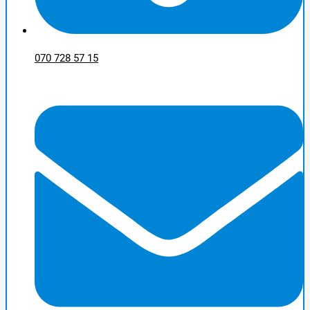
070 728 57 15