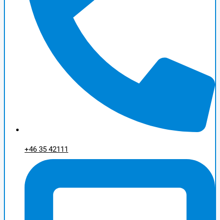
+46 35 42111