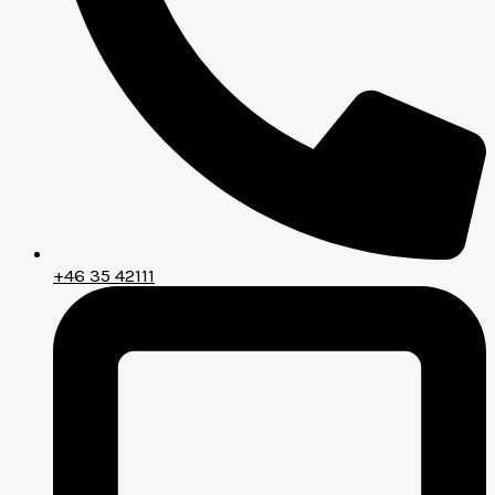
+46 35 42111