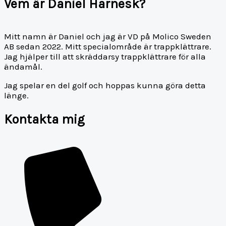
Vem är Daniel Harnesk?
Mitt namn är Daniel och jag är VD på Molico Sweden
AB sedan 2022. Mitt specialområde är trappklättrare.
Jag hjälper till att skräddarsy trappklättrare för alla
ändamål.
Jag spelar en del golf och hoppas kunna göra detta
länge.
Kontakta mig