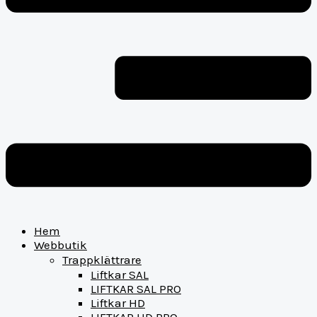
Hem
Webbutik
Trappklättrare
Liftkar SAL
LIFTKAR SAL PRO
Liftkar HD