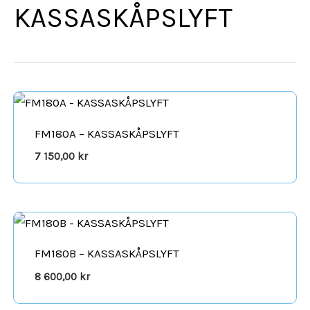
KASSASKÅPSLYFT
FM180A – KASSASKÅPSLYFT
7 150,00
kr
FM180B – KASSASKÅPSLYFT
8 600,00
kr