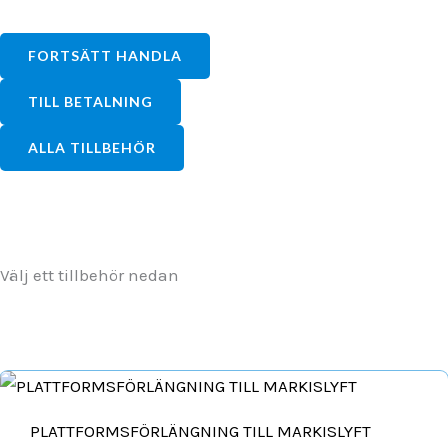
FORTSÄTT HANDLA
TILL BETALNING
ALLA TILLBEHÖR
Välj ett tillbehör nedan
PLATTFORMSFÖRLÄNGNING TILL MARKISLYFT