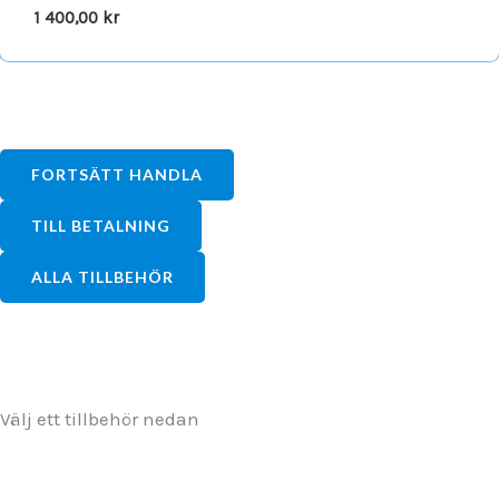
1 400,00
kr
FORTSÄTT HANDLA
TILL BETALNING
ALLA TILLBEHÖR
Välj ett tillbehör nedan