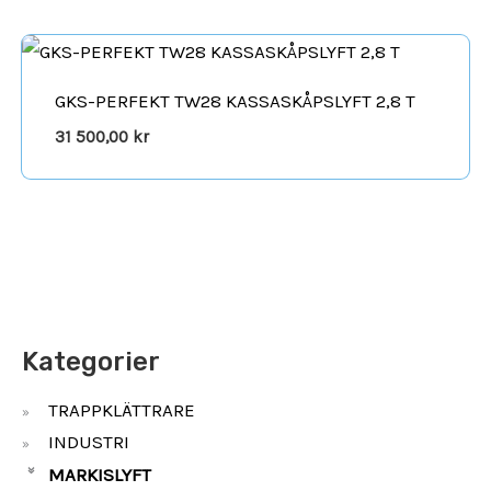
GKS-PERFEKT TW28 KASSASKÅPSLYFT 2,8 T
31 500,00
kr
Kategorier
TRAPPKLÄTTRARE
»
INDUSTRI
»
MARKISLYFT
»