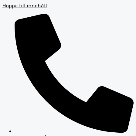
Hoppa till innehåll