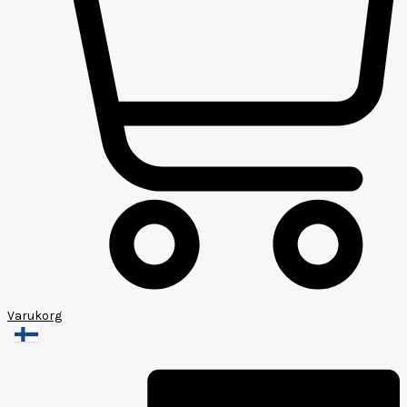
Varukorg