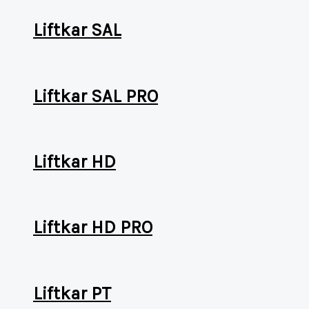
Liftkar SAL
Liftkar SAL PRO
Liftkar HD
Liftkar HD PRO
Liftkar PT