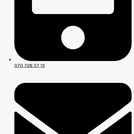
070 728 57 15