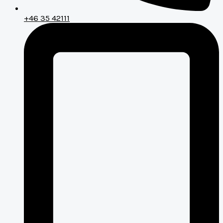
+46 35 42111