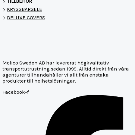
TILLBEHÖR
KRYSSBÄRSELE
DELUXE COVERS
Molico Sweden AB har levererat högkvalitativ
transportutrustning sedan 1999. Alltid direkt från våra
agenturer tillhandahåller vi allt från enstaka
produkter till helhetslösningar.
Facebook-f