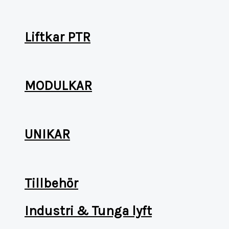
Liftkar PTR
MODULKAR
UNIKAR
Tillbehör
Industri & Tunga lyft