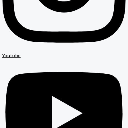
Youtube