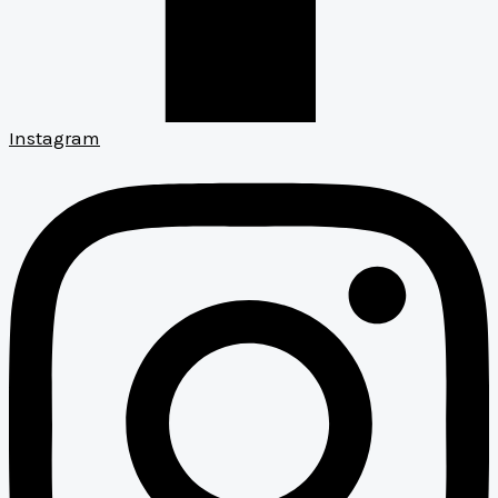
Instagram