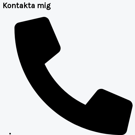
Kontakta mig