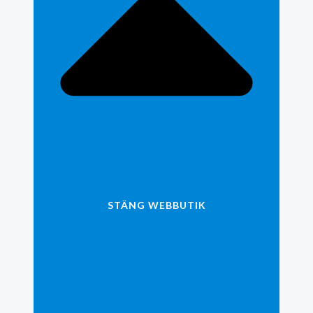
STÄNG WEBBUTIK