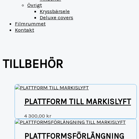
Övrigt
Kryssbärsele
Deluxe covers
Filmrummet
Kontakt
TILLBEHÖR
PLATTFORM TILL MARKISLYFT
4 300,00
kr
PLATTFORMSFÖRLÄNGNING