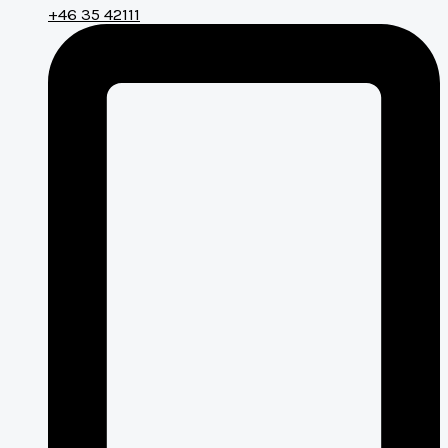
+46 35 42111