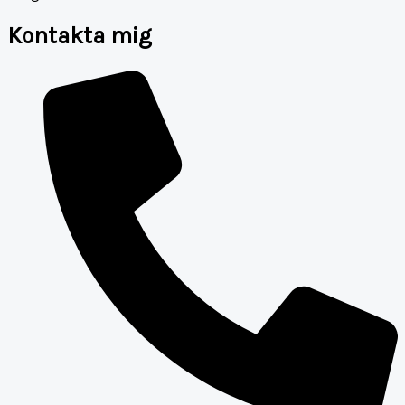
Kontakta mig