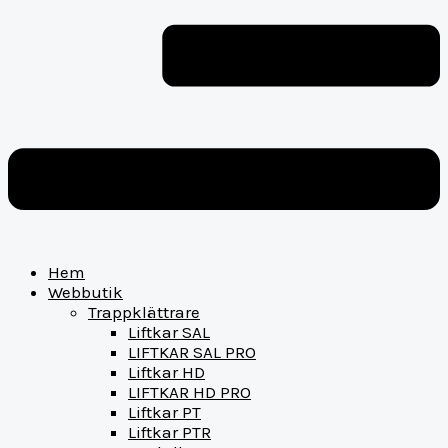
Hem
Webbutik
Trappklättrare
Liftkar SAL
LIFTKAR SAL PRO
Liftkar HD
LIFTKAR HD PRO
Liftkar PT
Liftkar PTR