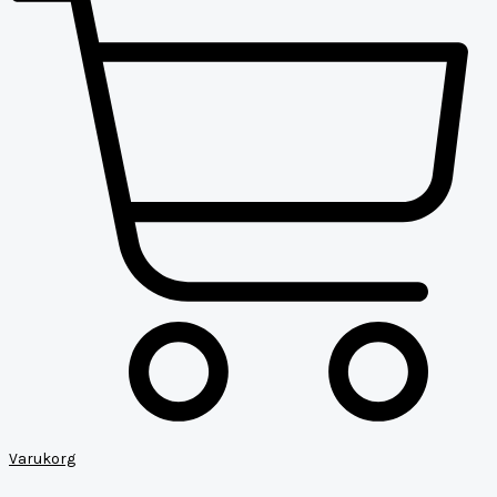
Varukorg