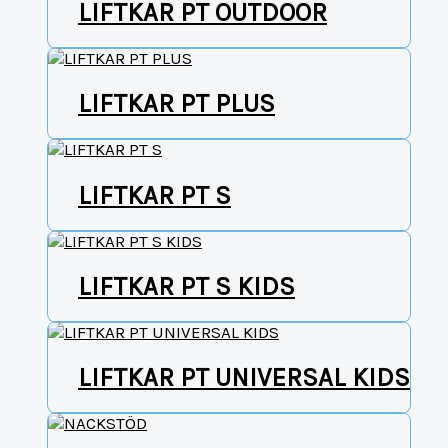
LIFTKAR PT OUTDOOR
LIFTKAR PT PLUS
LIFTKAR PT S
LIFTKAR PT S KIDS
LIFTKAR PT UNIVERSAL KIDS