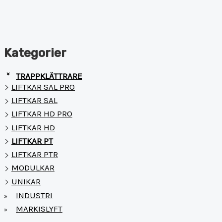
Kategorier
TRAPPKLÄTTRARE
»
LIFTKAR SAL PRO
LIFTKAR SAL
LIFTKAR HD PRO
LIFTKAR HD
LIFTKAR PT
LIFTKAR PTR
MODULKAR
UNIKAR
INDUSTRI
»
MARKISLYFT
»