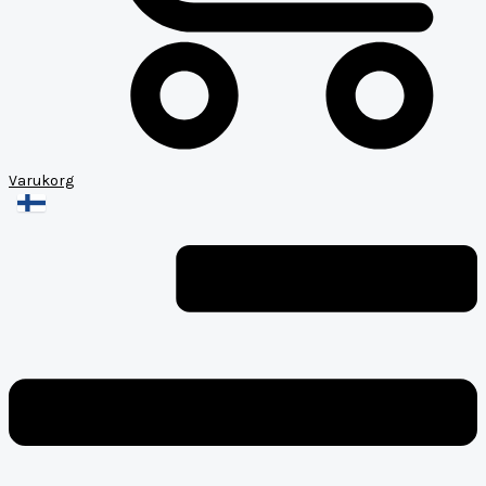
Varukorg