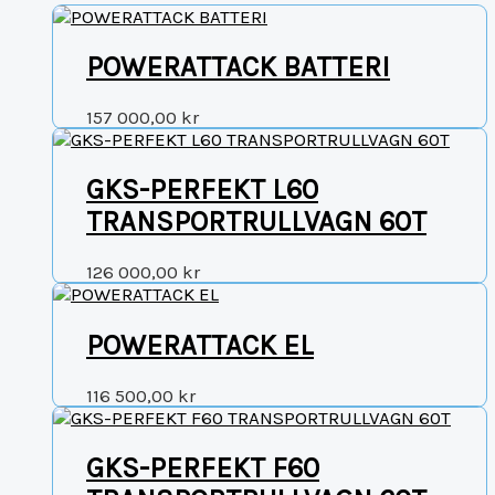
POWERATTACK BATTERI
157 000,00
kr
GKS-PERFEKT L60
TRANSPORTRULLVAGN 60T
126 000,00
kr
POWERATTACK EL
116 500,00
kr
GKS-PERFEKT F60