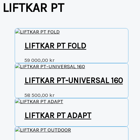
LIFTKAR PT
LIFTKAR PT FOLD
59 000,00
kr
LIFTKAR PT-UNIVERSAL 160
58 500,00
kr
LIFTKAR PT ADAPT