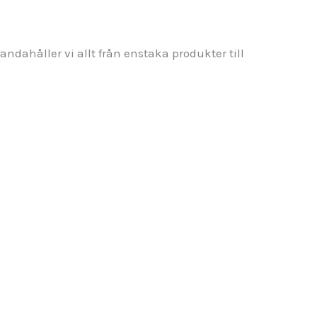
andahåller vi allt från enstaka produkter till