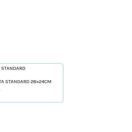
TA STANDARD 28×24CM