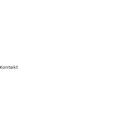
Kontakt