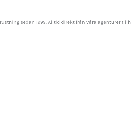
stning sedan 1999. Alltid direkt från våra agenturer tillh