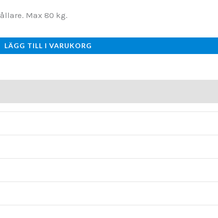
ållare. Max 80 kg.
LÄGG TILL I VARUKORG