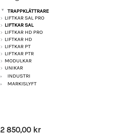
TRAPPKLÄTTRARE
»
LIFTKAR SAL PRO
LIFTKAR SAL
LIFTKAR HD PRO
LIFTKAR HD
LIFTKAR PT
LIFTKAR PTR
MODULKAR
UNIKAR
INDUSTRI
»
MARKISLYFT
»
2 850,00
kr