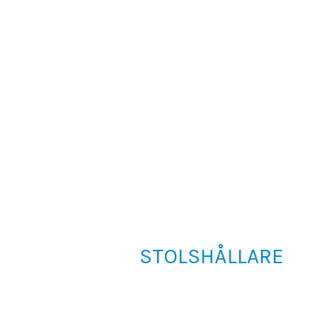
STOLSHÅLLARE