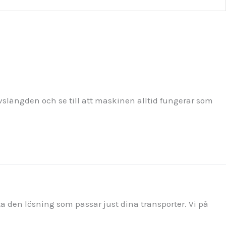
ivslängden och se till att maskinen alltid fungerar som
ta den lösning som passar just dina transporter. Vi på