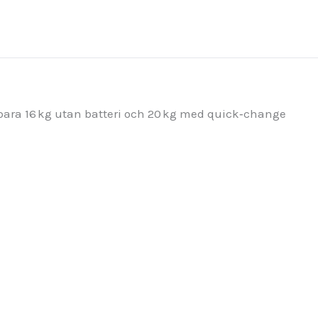
n bara 16 kg utan batteri och 20 kg med quick‑change