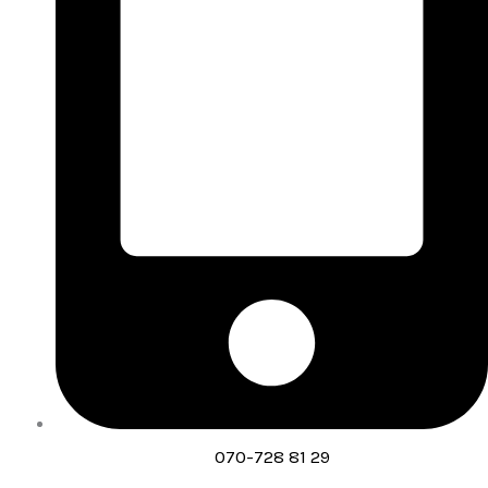
070-728 81 29