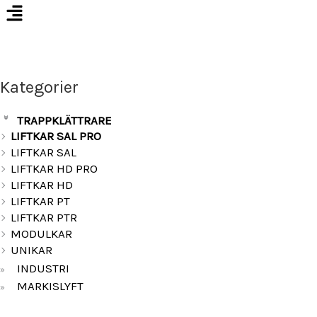
Kategorier
TRAPPKLÄTTRARE
»
LIFTKAR SAL PRO
LIFTKAR SAL
LIFTKAR HD PRO
LIFTKAR HD
LIFTKAR PT
LIFTKAR PTR
MODULKAR
UNIKAR
INDUSTRI
»
MARKISLYFT
»