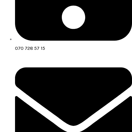
070 728 57 15