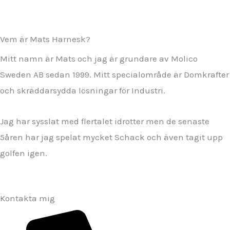
Vem är Mats Harnesk?
Mitt namn är Mats och jag är grundare av Molico
Sweden AB sedan 1999. Mitt specialområde är Domkrafter
och skräddarsydda lösningar för Industri.
Jag har sysslat med flertalet idrotter men de senaste
5åren har jag spelat mycket Schack och även tagit upp
golfen igen.
Kontakta mig