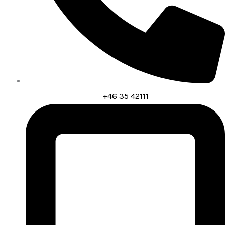
+46 35 42111