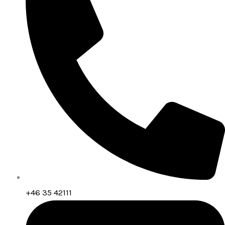
+46 35 42111