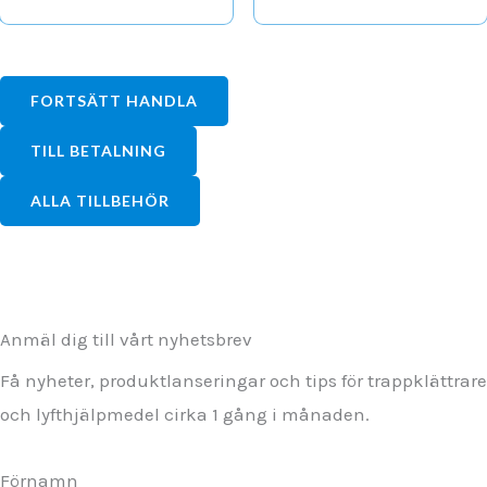
FORTSÄTT HANDLA
TILL BETALNING
ALLA TILLBEHÖR
Anmäl dig till vårt nyhetsbrev
Få nyheter, produktlanseringar och tips för trappklättrare
och lyfthjälpmedel cirka 1 gång i månaden.
Förnamn