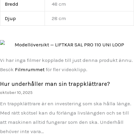
Bredd
48 cm
Djup
28 cm
Vi har inga filmer kopplade till just denna produkt ännu.
Besök
Filmrummet
för fler videoklipp.
Hur underhåller man sin trappklättrare?
oktober 10, 2025
En trappklättrare är en investering som ska hålla länge.
Med rätt skötsel kan du förlänga livslängden och se till
att maskinen alltid fungerar som den ska. Underhåll
behöver inte vara…