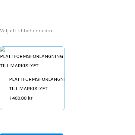
Välj ett tillbehör nedan
PLATTFORMSFÖRLÄNGNING
TILL MARKISLYFT
1 400,00
kr