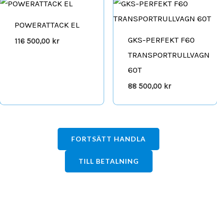
POWERATTACK EL
GKS-PERFEKT F60
116 500,00
kr
TRANSPORTRULLVAGN
60T
88 500,00
kr
FORTSÄTT HANDLA
TILL BETALNING