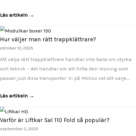
Läs artikeln →
Hur väljer man rätt trappklättrare?
oktober 10, 2025
Att välja rätt trappklättrare handlar inte bara om styrka
och teknik – det handlar om att hitta den lösning som
passar just dina transporter. Vi på Molico vet att varje…
Läs artikeln →
Varför är Liftkar Sal 110 Fold så populär?
september 2, 2025