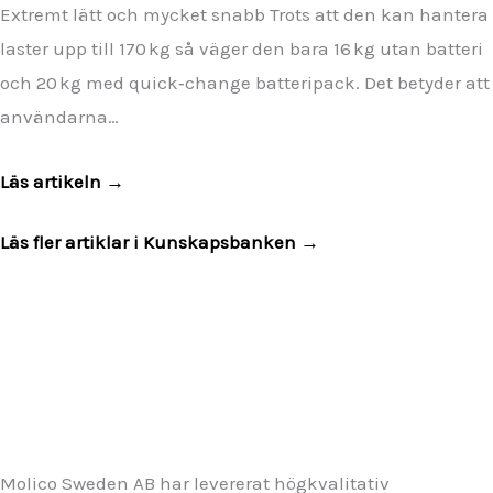
Extremt lätt och mycket snabb Trots att den kan hantera
laster upp till 170 kg så väger den bara 16 kg utan batteri
och 20 kg med quick‑change batteripack. Det betyder att
användarna…
Läs artikeln →
Läs fler artiklar i Kunskapsbanken →
Molico Sweden AB har levererat högkvalitativ