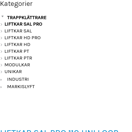
Kategorier
TRAPPKLÄTTRARE
»
LIFTKAR SAL PRO
LIFTKAR SAL
LIFTKAR HD PRO
LIFTKAR HD
LIFTKAR PT
LIFTKAR PTR
MODULKAR
UNIKAR
INDUSTRI
»
MARKISLYFT
»