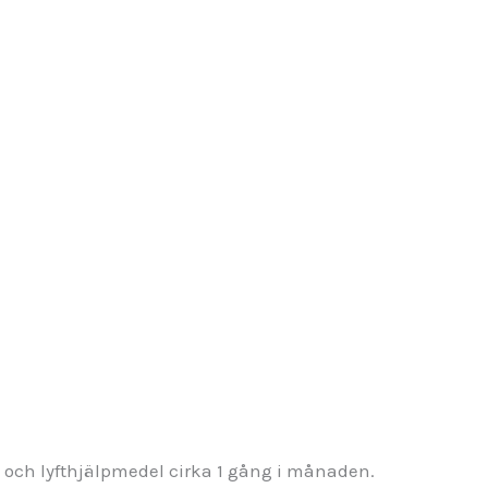
e och lyfthjälpmedel cirka 1 gång i månaden.