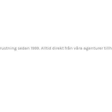
stning sedan 1999. Alltid direkt från våra agenturer tillh