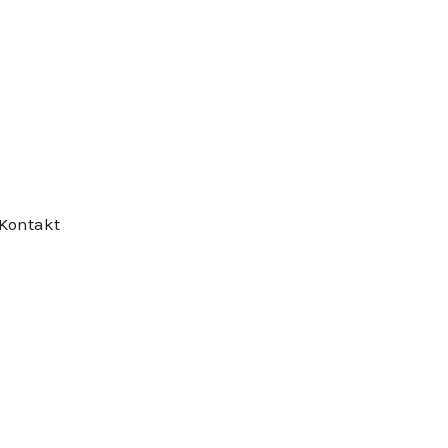
Kontakt