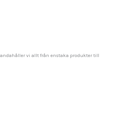
andahåller vi allt från enstaka produkter till