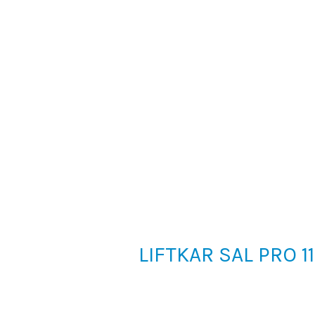
LIFTKAR SAL PRO 1