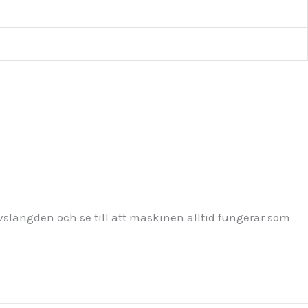
ivslängden och se till att maskinen alltid fungerar som