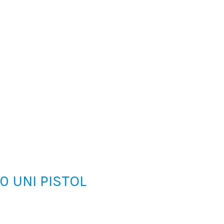
10 UNI PISTOL