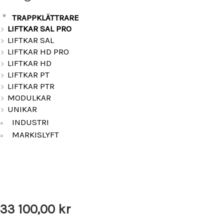
TRAPPKLÄTTRARE
»
LIFTKAR SAL PRO
LIFTKAR SAL
LIFTKAR HD PRO
LIFTKAR HD
LIFTKAR PT
LIFTKAR PTR
MODULKAR
UNIKAR
INDUSTRI
»
MARKISLYFT
»
33 100,00
kr