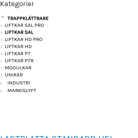
Kategorier
TRAPPKLÄTTRARE
»
LIFTKAR SAL PRO
LIFTKAR SAL
LIFTKAR HD PRO
LIFTKAR HD
LIFTKAR PT
LIFTKAR PTR
MODULKAR
UNIKAR
INDUSTRI
»
MARKISLYFT
»