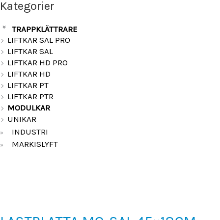
Kategorier
TRAPPKLÄTTRARE
»
LIFTKAR SAL PRO
LIFTKAR SAL
LIFTKAR HD PRO
LIFTKAR HD
LIFTKAR PT
LIFTKAR PTR
MODULKAR
UNIKAR
INDUSTRI
»
MARKISLYFT
»