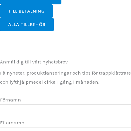
TILL BETALNING
ALLA TILLBEHÖR
Anmäl dig till vårt nyhetsbrev
Få nyheter, produktlanseringar och tips för trappklättrare
och lyfthjälpmedel cirka 1 gång i månaden.
Förnamn
Efternamn