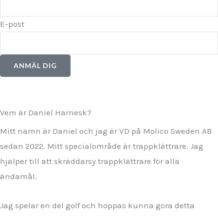
E-post
ANMÄL DIG
Vem är Daniel Harnesk?
Mitt namn är Daniel och jag är VD på Molico Sweden AB
sedan 2022. Mitt specialområde är trappklättrare. Jag
hjälper till att skräddarsy trappklättrare för alla
ändamål.
Jag spelar en del golf och hoppas kunna göra detta