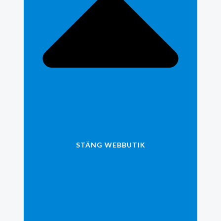
STÄNG WEBBUTIK