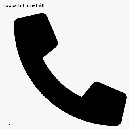
Hoppa till innehåll