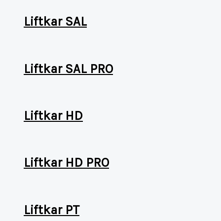
Liftkar SAL
Liftkar SAL PRO
Liftkar HD
Liftkar HD PRO
Liftkar PT