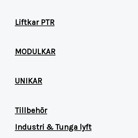
Liftkar PTR
MODULKAR
UNIKAR
Tillbehör
Industri & Tunga lyft