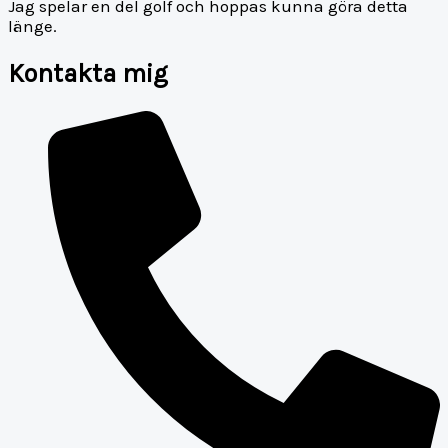
Jag spelar en del golf och hoppas kunna göra detta
länge.
Kontakta mig