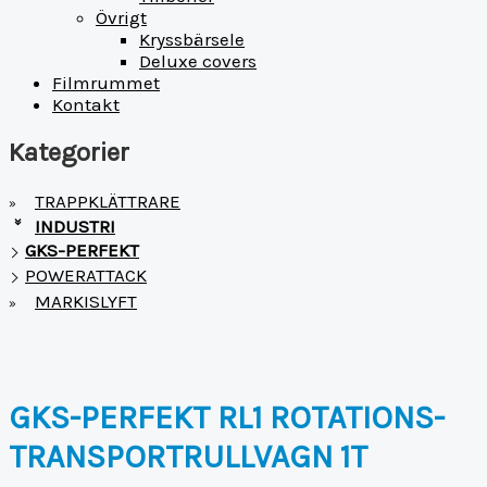
Övrigt
Kryssbärsele
Deluxe covers
Filmrummet
Kontakt
Kategorier
TRAPPKLÄTTRARE
»
INDUSTRI
»
GKS-PERFEKT
POWERATTACK
MARKISLYFT
»
GKS-PERFEKT RL1 ROTATIONS-
TRANSPORTRULLVAGN 1T