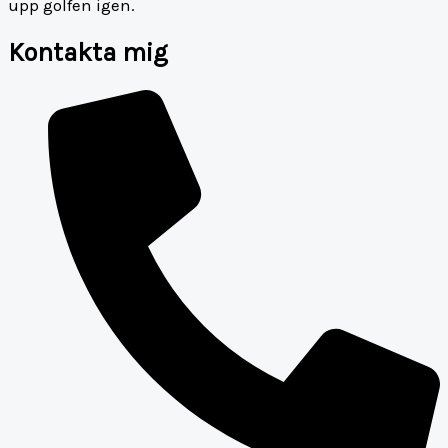
upp golfen igen.
Kontakta mig