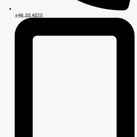
+46 35 42111