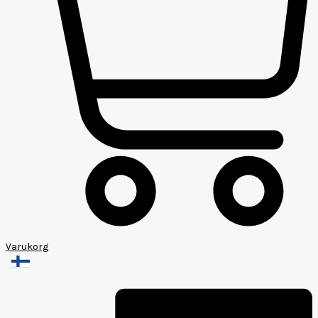
Varukorg