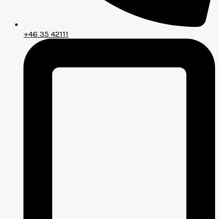
+46 35 42111