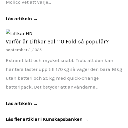
Molico vet att varje…
Läs artikeln →
Varför är Liftkar Sal 110 Fold så populär?
september 2, 2025
Extremt lätt och mycket snabb Trots att den kan
hantera laster upp till 170 kg så väger den bara 16 kg
utan batteri och 20 kg med quick‑change
batteripack. Det betyder att användarna…
Läs artikeln →
Läs fler artiklar i Kunskapsbanken →