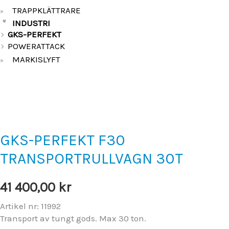
TRAPPKLÄTTRARE
»
INDUSTRI
»
GKS-PERFEKT
POWERATTACK
MARKISLYFT
»
GKS-PERFEKT F30
TRANSPORTRULLVAGN 30T
41 400,00
kr
Artikel nr: 11992
Transport av tungt gods. Max 30 ton.