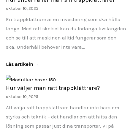
oktober 10, 2025
En trappklättrare är en investering som ska hålla
länge. Med rätt skötsel kan du förlänga livslängden
och se till att maskinen alltid fungerar som den
ska. Underhåll behöver inte vara…
Läs artikeln →
Hur väljer man rätt trappklättrare?
oktober 10, 2025
Att välja rätt trappklättrare handlar inte bara om
styrka och teknik – det handlar om att hitta den
lösning som passar just dina transporter. Vi på