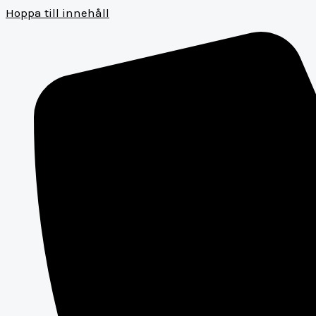
Hoppa till innehåll