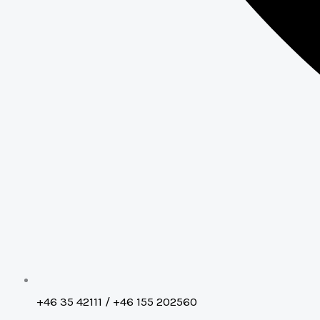
+46 35 42111 / +46 155 202560